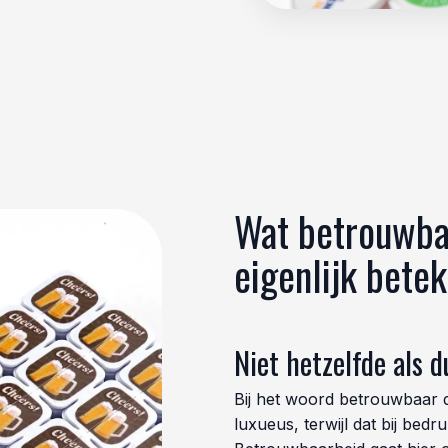
Wat betrouwba
eigenlijk bete
Niet hetzelfde als d
Bij het woord betrouwbaar 
luxueus, terwijl dat bij bedru