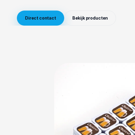
Direct contact
Bekijk producten