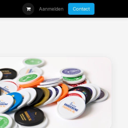
Aanmelden
Contact