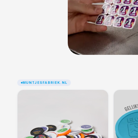
MUNTJESFABRIEK.NL