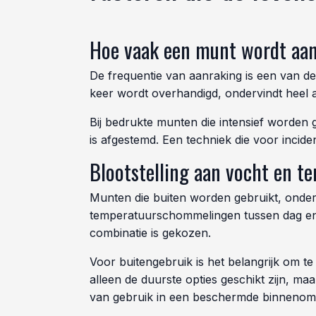
Hoe vaak een munt wordt aa
De frequentie van aanraking is een van de 
keer wordt overhandigd, ondervindt heel a
Bij bedrukte munten die intensief worden 
is afgestemd. Een techniek die voor inciden
Blootstelling aan vocht en t
Munten die buiten worden gebruikt, onder
temperatuurschommelingen tussen dag en 
combinatie is gekozen.
Voor buitengebruik is het belangrijk om te
alleen de duurste opties geschikt zijn, m
van gebruik in een beschermde binnenom