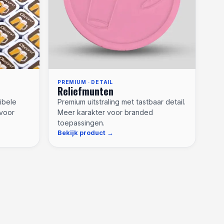
PREMIUM · DETAIL
Reliefmunten
xibele
Premium uitstraling met tastbaar detail.
voor
Meer karakter voor branded
toepassingen.
Bekijk product