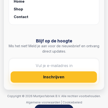
Home
Shop
Contact
Blijf op de hoogte
Mis het niet! Meld je aan voor de nieuwsbrief en ontvang
direct updates.
Inschrijven
Copyright © 2026 Muntjesfabriek B.V. Alle rechten voorbehouden.
Algemene voorwaarden
|
Cookiebeleid