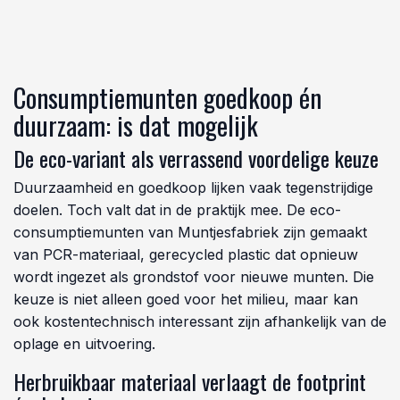
Consumptiemunten goedkoop én
duurzaam: is dat mogelijk
De eco-variant als verrassend voordelige keuze
Duurzaamheid en goedkoop lijken vaak tegenstrijdige
doelen. Toch valt dat in de praktijk mee. De eco-
consumptiemunten van Muntjesfabriek zijn gemaakt
van PCR-materiaal, gerecycled plastic dat opnieuw
wordt ingezet als grondstof voor nieuwe munten. Die
keuze is niet alleen goed voor het milieu, maar kan
ook kostentechnisch interessant zijn afhankelijk van de
oplage en uitvoering.
Herbruikbaar materiaal verlaagt de footprint