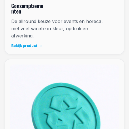
Consumptiemu
nten
De allround keuze voor events en horeca,
met veel variatie in kleur, opdruk en
afwerking.
Bekijk product