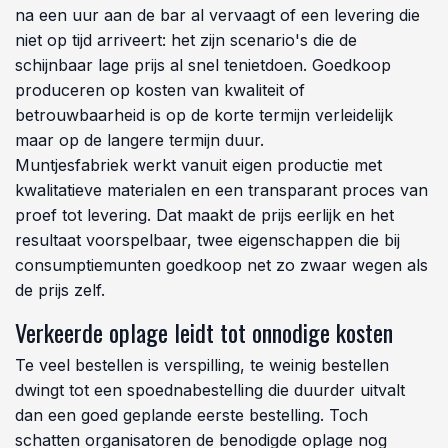
na een uur aan de bar al vervaagt of een levering die
niet op tijd arriveert: het zijn scenario's die de
schijnbaar lage prijs al snel tenietdoen. Goedkoop
produceren op kosten van kwaliteit of
betrouwbaarheid is op de korte termijn verleidelijk
maar op de langere termijn duur.
Muntjesfabriek werkt vanuit eigen productie met
kwalitatieve materialen en een transparant proces van
proef tot levering. Dat maakt de prijs eerlijk en het
resultaat voorspelbaar, twee eigenschappen die bij
consumptiemunten goedkoop net zo zwaar wegen als
de prijs zelf.
Verkeerde oplage leidt tot onnodige kosten
Te veel bestellen is verspilling, te weinig bestellen
dwingt tot een spoednabestelling die duurder uitvalt
dan een goed geplande eerste bestelling. Toch
schatten organisatoren de benodigde oplage nog