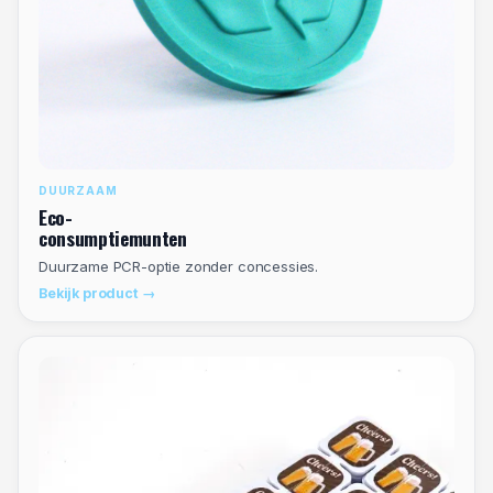
DUURZAAM
Eco-
consumptiemunten
Duurzame PCR-optie zonder concessies.
Bekijk product