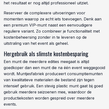
het resultaat er nog altijd professioneel uitziet.
Reserveer de complexere uitvoeringen voor
momenten waarop ze echt iets toevoegen. Denk aan
een premium VIP-munt naast een eenvoudigere
reguliere variant. Zo combineer je functionaliteit met
kostenbeheersing zonder in te leveren op de
uitstraling van het event als geheel.
Hergebruik als slimste kostenbesparing
Een munt die meerdere edities meegaat is altijd
goedkoper dan een munt die na één event weggegooid
wordt. Muntjesfabriek produceert consumptiemunten
van kwalitatieve materialen die bestand zijn tegen
intensief gebruik. Een stevig plastic munt gaat bij goed
gebruik meerdere seizoenen mee, waardoor de
productiekosten worden gespreid over meerdere
events.