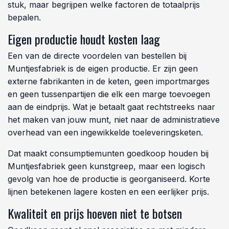
stuk, maar begrijpen welke factoren de totaalprijs
bepalen.
Eigen productie houdt kosten laag
Een van de directe voordelen van bestellen bij
Muntjesfabriek is de eigen productie. Er zijn geen
externe fabrikanten in de keten, geen importmarges
en geen tussenpartijen die elk een marge toevoegen
aan de eindprijs. Wat je betaalt gaat rechtstreeks naar
het maken van jouw munt, niet naar de administratieve
overhead van een ingewikkelde toeleveringsketen.
Dat maakt consumptiemunten goedkoop houden bij
Muntjesfabriek geen kunstgreep, maar een logisch
gevolg van hoe de productie is georganiseerd. Korte
lijnen betekenen lagere kosten en een eerlijker prijs.
Kwaliteit en prijs hoeven niet te botsen