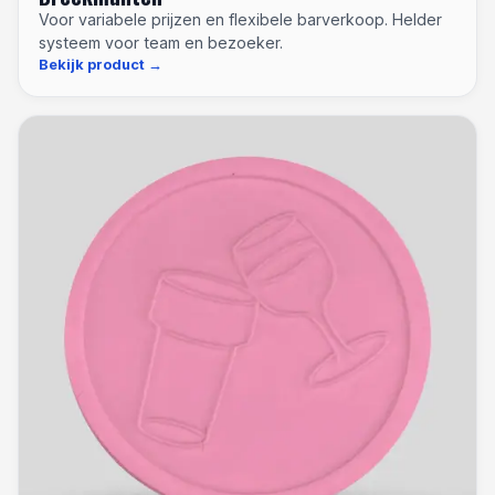
Voor variabele prijzen en flexibele barverkoop. Helder
systeem voor team en bezoeker.
Bekijk product