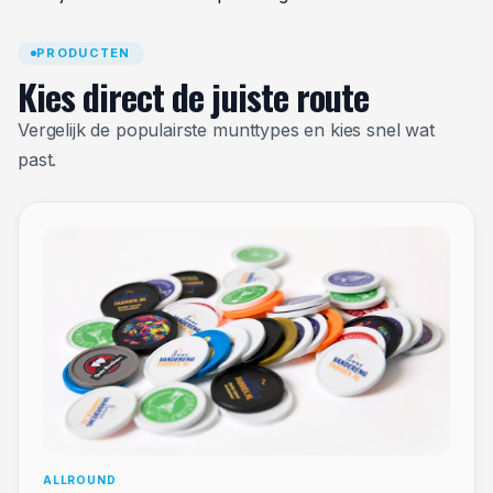
PRODUCTEN
Kies direct de juiste route
Vergelijk de populairste munttypes en kies snel wat
past.
ALLROUND