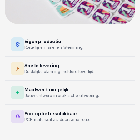
Eigen productie
⚙
Korte lijnen, snelle afstemming.
Snelle levering
⚡
Duidelijke planning, heldere levertijd.
Maatwerk mogelijk
✦
Jouw ontwerp in praktische uitvoering.
Eco-optie beschikbaar
♻
PCR-materiaal als duurzame route.