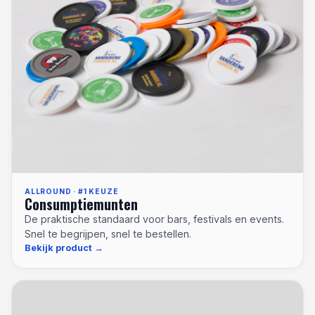
ALLROUND · #1 KEUZE
Consumptiemunten
De praktische standaard voor bars, festivals en events.
Snel te begrijpen, snel te bestellen.
Bekijk product