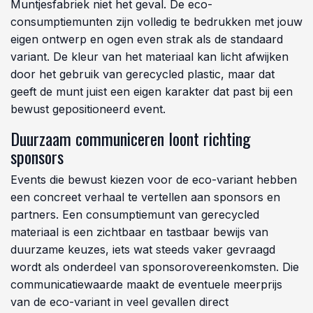
Muntjesfabriek niet het geval. De eco-
consumptiemunten zijn volledig te bedrukken met jouw
eigen ontwerp en ogen even strak als de standaard
variant. De kleur van het materiaal kan licht afwijken
door het gebruik van gerecycled plastic, maar dat
geeft de munt juist een eigen karakter dat past bij een
bewust gepositioneerd event.
Duurzaam communiceren loont richting
sponsors
Events die bewust kiezen voor de eco-variant hebben
een concreet verhaal te vertellen aan sponsors en
partners. Een consumptiemunt van gerecycled
materiaal is een zichtbaar en tastbaar bewijs van
duurzame keuzes, iets wat steeds vaker gevraagd
wordt als onderdeel van sponsorovereenkomsten. Die
communicatiewaarde maakt de eventuele meerprijs
van de eco-variant in veel gevallen direct