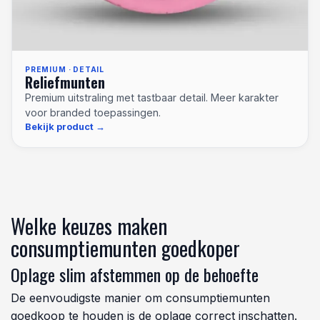
PREMIUM · DETAIL
Reliefmunten
Premium uitstraling met tastbaar detail. Meer karakter
voor branded toepassingen.
Bekijk product
Welke keuzes maken
consumptiemunten goedkoper
Oplage slim afstemmen op de behoefte
De eenvoudigste manier om consumptiemunten
goedkoop te houden is de oplage correct inschatten.