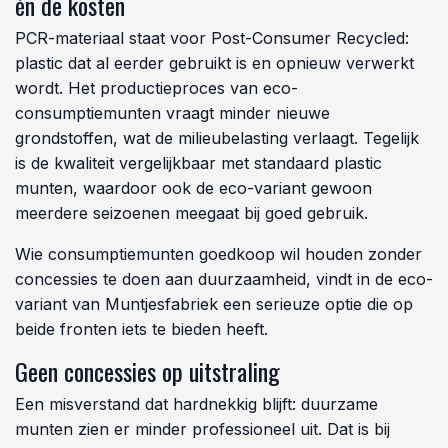
én de kosten
PCR-materiaal staat voor Post-Consumer Recycled:
plastic dat al eerder gebruikt is en opnieuw verwerkt
wordt. Het productieproces van eco-
consumptiemunten vraagt minder nieuwe
grondstoffen, wat de milieubelasting verlaagt. Tegelijk
is de kwaliteit vergelijkbaar met standaard plastic
munten, waardoor ook de eco-variant gewoon
meerdere seizoenen meegaat bij goed gebruik.
Wie consumptiemunten goedkoop wil houden zonder
concessies te doen aan duurzaamheid, vindt in de eco-
variant van Muntjesfabriek een serieuze optie die op
beide fronten iets te bieden heeft.
Geen concessies op uitstraling
Een misverstand dat hardnekkig blijft: duurzame
munten zien er minder professioneel uit. Dat is bij