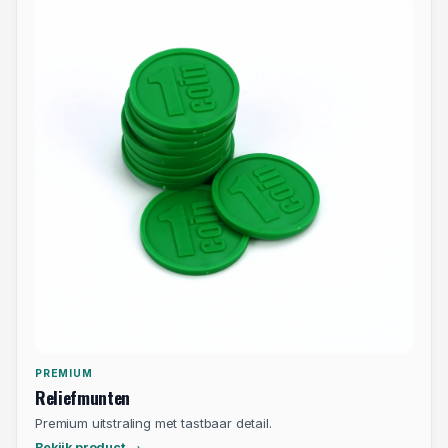
PREMIUM
Reliefmunten
Premium uitstraling met tastbaar detail.
Bekijk product