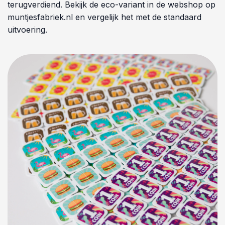
terugverdiend. Bekijk de eco-variant in de webshop op
muntjesfabriek.nl en vergelijk het met de standaard
uitvoering.