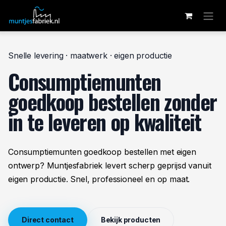
Overslaan naar inhoud
Snelle levering · maatwerk · eigen productie
Consumptiemunten
goedkoop bestellen zonder
in te leveren op kwaliteit
Consumptiemunten goedkoop bestellen met eigen
ontwerp? Muntjesfabriek levert scherp geprijsd vanuit
eigen productie. Snel, professioneel en op maat.
Direct contact
Bekijk producten