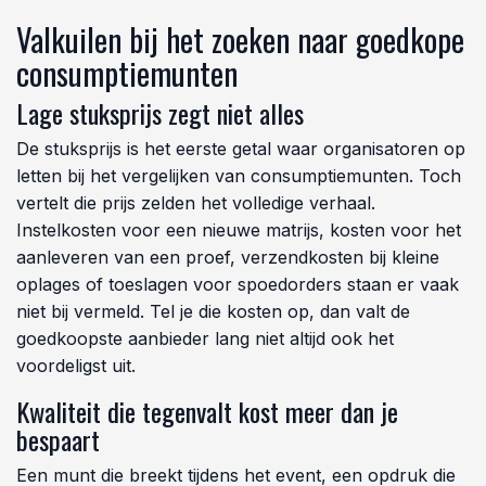
Valkuilen bij het zoeken naar goedkope
consumptiemunten
Lage stuksprijs zegt niet alles
De stuksprijs is het eerste getal waar organisatoren op
letten bij het vergelijken van consumptiemunten. Toch
vertelt die prijs zelden het volledige verhaal.
Instelkosten voor een nieuwe matrijs, kosten voor het
aanleveren van een proef, verzendkosten bij kleine
oplages of toeslagen voor spoedorders staan er vaak
niet bij vermeld. Tel je die kosten op, dan valt de
goedkoopste aanbieder lang niet altijd ook het
voordeligst uit.
Kwaliteit die tegenvalt kost meer dan je
bespaart
Een munt die breekt tijdens het event, een opdruk die