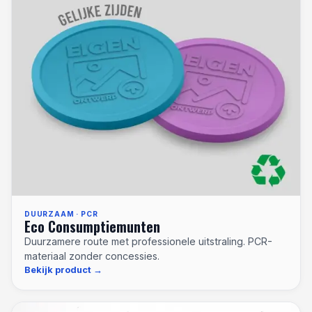
DUURZAAM · PCR
Eco Consumptiemunten
Duurzamere route met professionele uitstraling. PCR-
materiaal zonder concessies.
Bekijk product