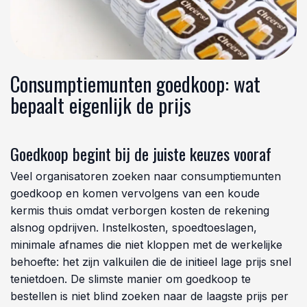
Consumptiemunten goedkoop: wat
bepaalt eigenlijk de prijs
Goedkoop begint bij de juiste keuzes vooraf
Veel organisatoren zoeken naar consumptiemunten
goedkoop en komen vervolgens van een koude
kermis thuis omdat verborgen kosten de rekening
alsnog opdrijven. Instelkosten, spoedtoeslagen,
minimale afnames die niet kloppen met de werkelijke
behoefte: het zijn valkuilen die de initieel lage prijs snel
tenietdoen. De slimste manier om goedkoop te
bestellen is niet blind zoeken naar de laagste prijs per