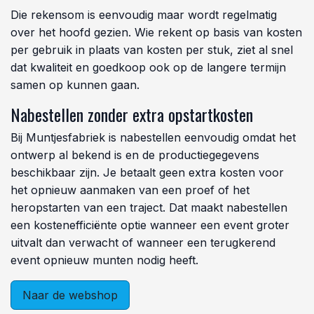
Die rekensom is eenvoudig maar wordt regelmatig
over het hoofd gezien. Wie rekent op basis van kosten
per gebruik in plaats van kosten per stuk, ziet al snel
dat kwaliteit en goedkoop ook op de langere termijn
samen op kunnen gaan.
Nabestellen zonder extra opstartkosten
Bij Muntjesfabriek is nabestellen eenvoudig omdat het
ontwerp al bekend is en de productiegegevens
beschikbaar zijn. Je betaalt geen extra kosten voor
het opnieuw aanmaken van een proef of het
heropstarten van een traject. Dat maakt nabestellen
een kostenefficiënte optie wanneer een event groter
uitvalt dan verwacht of wanneer een terugkerend
event opnieuw munten nodig heeft.
Naar de webshop