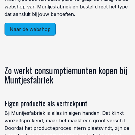
webshop van Muntjesfabriek en bestel direct het type
dat aansluit bij jouw behoeften.
Naar de webshop
Zo werkt consumptiemunten kopen bij
Muntjesfabriek
Eigen productie als vertrekpunt
Bij Muntjesfabriek is alles in eigen handen. Dat klinkt
vanzelfsprekend, maar het maakt een groot verschil.
Doordat het productieproces intern plaatsvindt, zijn de