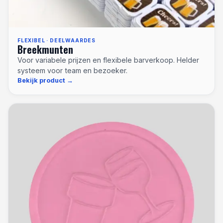
FLEXIBEL · DEELWAARDES
Breekmunten
Voor variabele prijzen en flexibele barverkoop. Helder
systeem voor team en bezoeker.
Bekijk product