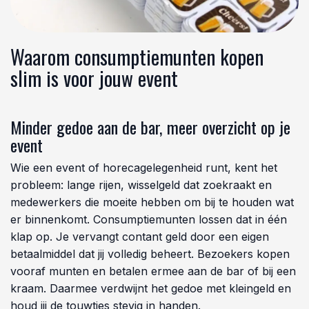
Waarom consumptiemunten kopen
slim is voor jouw event
Minder gedoe aan de bar, meer overzicht op je
event
Wie een event of horecagelegenheid runt, kent het
probleem: lange rijen, wisselgeld dat zoekraakt en
medewerkers die moeite hebben om bij te houden wat
er binnenkomt. Consumptiemunten lossen dat in één
klap op. Je vervangt contant geld door een eigen
betaalmiddel dat jij volledig beheert. Bezoekers kopen
vooraf munten en betalen ermee aan de bar of bij een
kraam. Daarmee verdwijnt het gedoe met kleingeld en
houd jij de touwtjes stevig in handen.