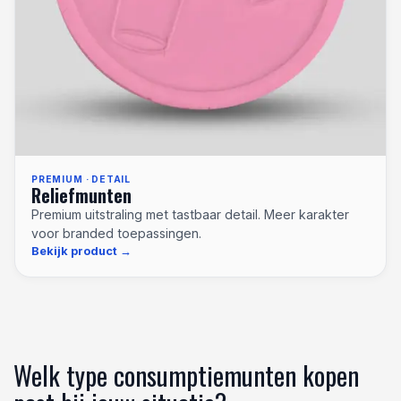
PREMIUM · DETAIL
Reliefmunten
Premium uitstraling met tastbaar detail. Meer karakter
voor branded toepassingen.
Bekijk product
Welk type consumptiemunten kopen