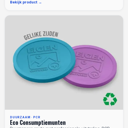
Bekijk product
DUURZAAM · PCR
Eco Consumptiemunten