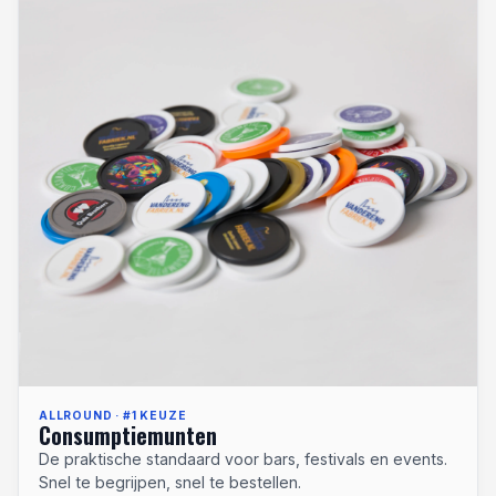
ALLROUND · #1 KEUZE
Consumptiemunten
De praktische standaard voor bars, festivals en events.
Snel te begrijpen, snel te bestellen.