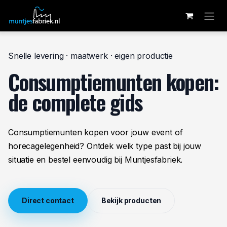
Overslaan naar inhoud
Snelle levering · maatwerk · eigen productie
Consumptiemunten kopen:
de complete gids
Consumptiemunten kopen voor jouw event of
horecagelegenheid? Ontdek welk type past bij jouw
situatie en bestel eenvoudig bij Muntjesfabriek.
Direct contact
Bekijk producten