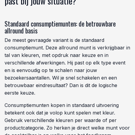
past bij jouw situatie?
Standaard consumptiemunten: de betrouwbare
allround basis
De meest gevraagde variant is de standaard
consumptiemunt. Deze allround munt is verkrijgbaar in
tal van kleuren, met opdruk naar keuze en in
verschillende afwerkingen. Hij past op elk type event
en is eenvoudig op te schalen naar jouw
bezoekersaantallen. Wil je snel schakelen en een
betrouwbaar eindresultaat? Dan is dit de logische
eerste keuze.
Consumptiemunten kopen in standaard uitvoering
betekent ook dat je volop kunt spelen met kleur.
Gebruik verschillende kleuren per waarde of per
productcategorie. Zo herken je direct welke munt voor