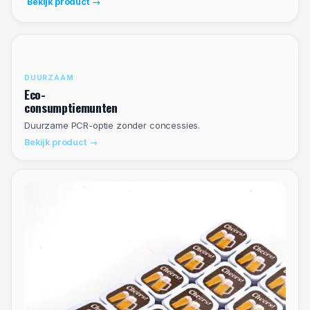
Bekijk product