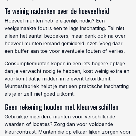
Te weinig nadenken over de hoeveelheid
Hoeveel munten heb je eigenlijk nodig? Een
veelgemaakte fout is een te lage inschatting. Tel niet
alleen het aantal bezoekers, maar denk ook na over
hoeveel munten iemand gemiddeld inzet. Voeg daar
een buffer aan toe voor eventuele fouten of verlies.
Consumptiemunten kopen in een iets hogere oplage
dan je verwacht nodig te hebben, kost weinig extra en
voorkomt dat je midden in je event tekortkomt.
Muntjesfabriek helpt je met een praktische inschatting
als je er zelf niet goed uitkomt.
Geen rekening houden met kleurverschillen
Gebruik je meerdere munten voor verschillende
waarden of locaties? Zorg dan voor voldoende
kleurcontrast. Munten die op elkaar lijken zorgen voor