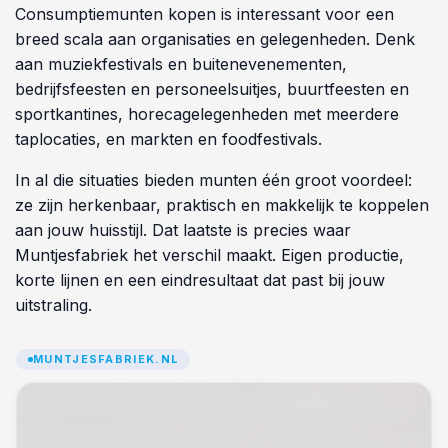
Consumptiemunten kopen is interessant voor een
breed scala aan organisaties en gelegenheden. Denk
aan muziekfestivals en buitenevenementen,
bedrijfsfeesten en personeelsuitjes, buurtfeesten en
sportkantines, horecagelegenheden met meerdere
taplocaties, en markten en foodfestivals.
In al die situaties bieden munten één groot voordeel:
ze zijn herkenbaar, praktisch en makkelijk te koppelen
aan jouw huisstijl. Dat laatste is precies waar
Muntjesfabriek het verschil maakt. Eigen productie,
korte lijnen en een eindresultaat dat past bij jouw
uitstraling.
MUNTJESFABRIEK.NL