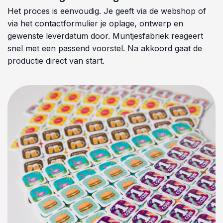
Het proces is eenvoudig. Je geeft via de webshop of
via het contactformulier je oplage, ontwerp en
gewenste leverdatum door. Muntjesfabriek reageert
snel met een passend voorstel. Na akkoord gaat de
productie direct van start.