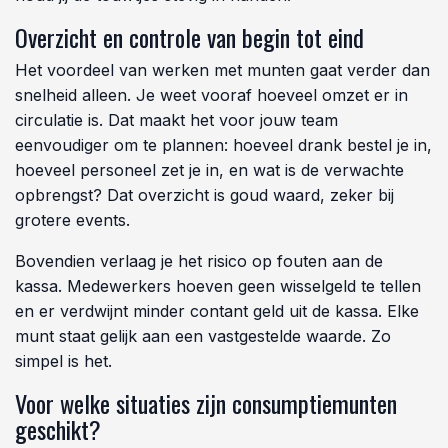
Overzicht en controle van begin tot eind
Het voordeel van werken met munten gaat verder dan
snelheid alleen. Je weet vooraf hoeveel omzet er in
circulatie is. Dat maakt het voor jouw team
eenvoudiger om te plannen: hoeveel drank bestel je in,
hoeveel personeel zet je in, en wat is de verwachte
opbrengst? Dat overzicht is goud waard, zeker bij
grotere events.
Bovendien verlaag je het risico op fouten aan de
kassa. Medewerkers hoeven geen wisselgeld te tellen
en er verdwijnt minder contant geld uit de kassa. Elke
munt staat gelijk aan een vastgestelde waarde. Zo
simpel is het.
Voor welke situaties zijn consumptiemunten
geschikt?