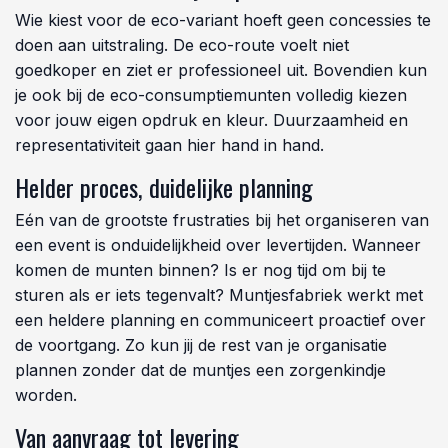
Wie kiest voor de eco-variant hoeft geen concessies te
doen aan uitstraling. De eco-route voelt niet
goedkoper en ziet er professioneel uit. Bovendien kun
je ook bij de eco-consumptiemunten volledig kiezen
voor jouw eigen opdruk en kleur. Duurzaamheid en
representativiteit gaan hier hand in hand.
Helder proces, duidelijke planning
Eén van de grootste frustraties bij het organiseren van
een event is onduidelijkheid over levertijden. Wanneer
komen de munten binnen? Is er nog tijd om bij te
sturen als er iets tegenvalt? Muntjesfabriek werkt met
een heldere planning en communiceert proactief over
de voortgang. Zo kun jij de rest van je organisatie
plannen zonder dat de muntjes een zorgenkindje
worden.
Van aanvraag tot levering