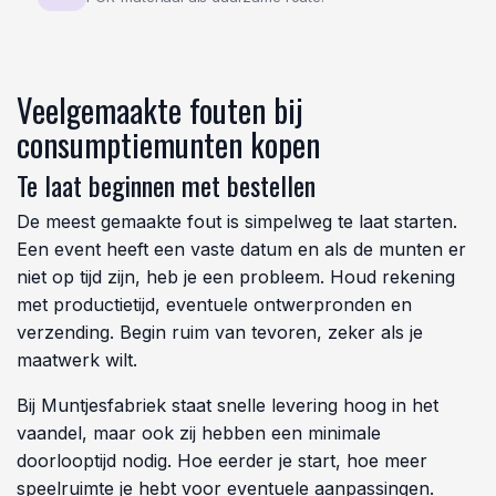
Veelgemaakte fouten bij
consumptiemunten kopen
Te laat beginnen met bestellen
De meest gemaakte fout is simpelweg te laat starten.
Een event heeft een vaste datum en als de munten er
niet op tijd zijn, heb je een probleem. Houd rekening
met productietijd, eventuele ontwerpronden en
verzending. Begin ruim van tevoren, zeker als je
maatwerk wilt.
Bij Muntjesfabriek staat snelle levering hoog in het
vaandel, maar ook zij hebben een minimale
doorlooptijd nodig. Hoe eerder je start, hoe meer
speelruimte je hebt voor eventuele aanpassingen.