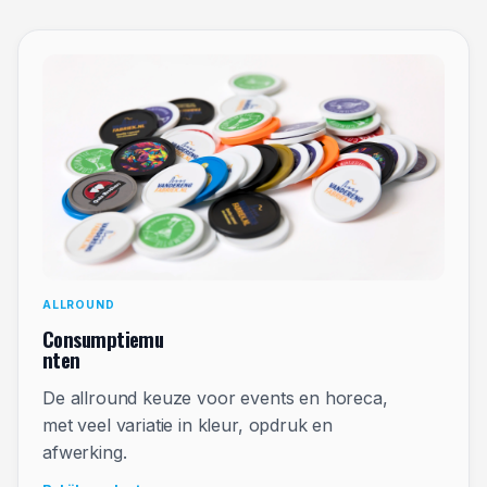
ALLROUND
Consumptiemu
nten
De allround keuze voor events en horeca,
met veel variatie in kleur, opdruk en
afwerking.