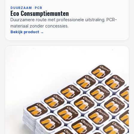
DUURZAAM · PCR
Eco Consumptiemunten
Duurzamere route met professionele uitstraling. PCR-
materiaal zonder concessies.
Bekijk product