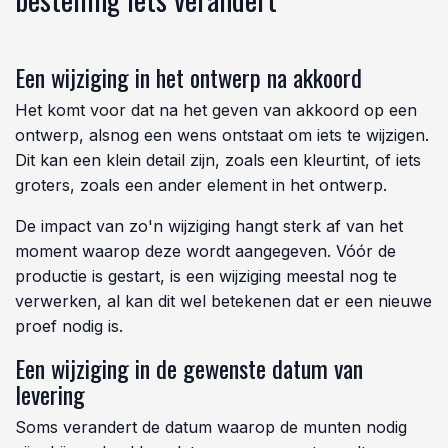
Een wijziging in het ontwerp na akkoord
Het komt voor dat na het geven van akkoord op een
ontwerp, alsnog een wens ontstaat om iets te wijzigen.
Dit kan een klein detail zijn, zoals een kleurtint, of iets
groters, zoals een ander element in het ontwerp.
De impact van zo'n wijziging hangt sterk af van het
moment waarop deze wordt aangegeven. Vóór de
productie is gestart, is een wijziging meestal nog te
verwerken, al kan dit wel betekenen dat er een nieuwe
proef nodig is.
Een wijziging in de gewenste datum van
levering
Soms verandert de datum waarop de munten nodig