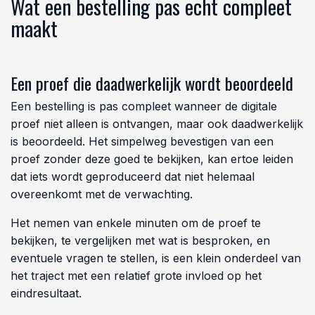
Wat een bestelling pas echt compleet
maakt
Een proef die daadwerkelijk wordt beoordeeld
Een bestelling is pas compleet wanneer de digitale
proef niet alleen is ontvangen, maar ook daadwerkelijk
is beoordeeld. Het simpelweg bevestigen van een
proef zonder deze goed te bekijken, kan ertoe leiden
dat iets wordt geproduceerd dat niet helemaal
overeenkomt met de verwachting.
Het nemen van enkele minuten om de proef te
bekijken, te vergelijken met wat is besproken, en
eventuele vragen te stellen, is een klein onderdeel van
het traject met een relatief grote invloed op het
eindresultaat.