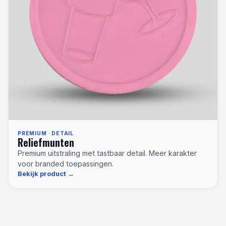
PREMIUM · DETAIL
Reliefmunten
Premium uitstraling met tastbaar detail. Meer karakter
voor branded toepassingen.
Bekijk product