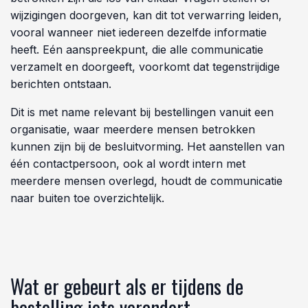
wijzigingen doorgeven, kan dit tot verwarring leiden,
vooral wanneer niet iedereen dezelfde informatie
heeft. Eén aanspreekpunt, die alle communicatie
verzamelt en doorgeeft, voorkomt dat tegenstrijdige
berichten ontstaan.
Dit is met name relevant bij bestellingen vanuit een
organisatie, waar meerdere mensen betrokken
kunnen zijn bij de besluitvorming. Het aanstellen van
één contactpersoon, ook al wordt intern met
meerdere mensen overlegd, houdt de communicatie
naar buiten toe overzichtelijk.
Wat er gebeurt als er tijdens de
bestelling iets verandert