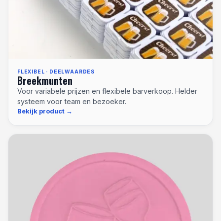
FLEXIBEL · DEELWAARDES
Breekmunten
Voor variabele prijzen en flexibele barverkoop. Helder
systeem voor team en bezoeker.
Bekijk product