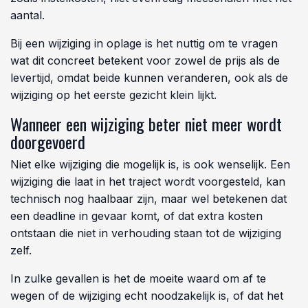
aantal.
Bij een wijziging in oplage is het nuttig om te vragen
wat dit concreet betekent voor zowel de prijs als de
levertijd, omdat beide kunnen veranderen, ook als de
wijziging op het eerste gezicht klein lijkt.
Wanneer een wijziging beter niet meer wordt
doorgevoerd
Niet elke wijziging die mogelijk is, is ook wenselijk. Een
wijziging die laat in het traject wordt voorgesteld, kan
technisch nog haalbaar zijn, maar wel betekenen dat
een deadline in gevaar komt, of dat extra kosten
ontstaan die niet in verhouding staan tot de wijziging
zelf.
In zulke gevallen is het de moeite waard om af te
wegen of de wijziging echt noodzakelijk is, of dat het