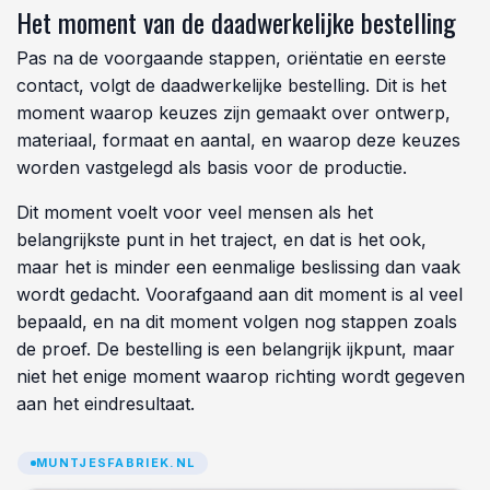
Het moment van de daadwerkelijke bestelling
Pas na de voorgaande stappen, oriëntatie en eerste
contact, volgt de daadwerkelijke bestelling. Dit is het
moment waarop keuzes zijn gemaakt over ontwerp,
materiaal, formaat en aantal, en waarop deze keuzes
worden vastgelegd als basis voor de productie.
Dit moment voelt voor veel mensen als het
belangrijkste punt in het traject, en dat is het ook,
maar het is minder een eenmalige beslissing dan vaak
wordt gedacht. Voorafgaand aan dit moment is al veel
bepaald, en na dit moment volgen nog stappen zoals
de proef. De bestelling is een belangrijk ijkpunt, maar
niet het enige moment waarop richting wordt gegeven
aan het eindresultaat.
MUNTJESFABRIEK.NL