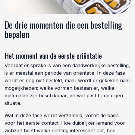
De drie momenten die een bestelling
bepalen
Het moment van de eerste oriëntatie
Voordat er sprake is van een daadwerkelijke bestelling,
is er meestal een periode van oriëntatie. In deze fase
wordt er nog niet besteld, maar wordt er gekeken naar
mogelijkheden: welke vormen bestaan er, welke
materialen zijn beschikbaar, en wat past bij de eigen
situatie.
Wat in deze fase wordt verzameld, vormt de basis
voor het eerste contact. Hoe duidelijker iemand voor
zichzelf heeft welke richting interessant lijkt, hoe