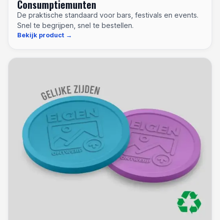
Consumptiemunten
De praktische standaard voor bars, festivals en events.
Snel te begrijpen, snel te bestellen.
Bekijk product