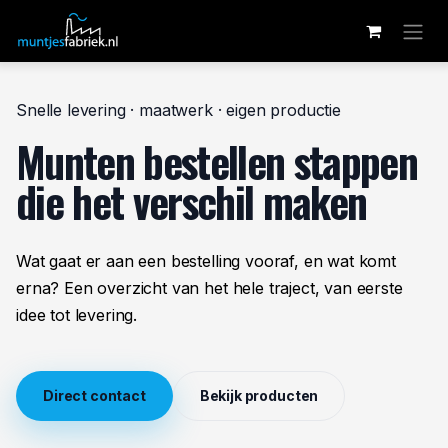
Overslaan naar inhoud
Snelle levering · maatwerk · eigen productie
Munten bestellen stappen
die het verschil maken
Wat gaat er aan een bestelling vooraf, en wat komt
erna? Een overzicht van het hele traject, van eerste
idee tot levering.
Direct contact
Bekijk producten