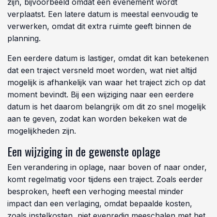
zijn, bijvoorbeeld omdat een evenement wordt
verplaatst. Een latere datum is meestal eenvoudig te
verwerken, omdat dit extra ruimte geeft binnen de
planning.
Een eerdere datum is lastiger, omdat dit kan betekenen
dat een traject versneld moet worden, wat niet altijd
mogelijk is afhankelijk van waar het traject zich op dat
moment bevindt. Bij een wijziging naar een eerdere
datum is het daarom belangrijk om dit zo snel mogelijk
aan te geven, zodat kan worden bekeken wat de
mogelijkheden zijn.
Een wijziging in de gewenste oplage
Een verandering in oplage, naar boven of naar onder,
komt regelmatig voor tijdens een traject. Zoals eerder
besproken, heeft een verhoging meestal minder
impact dan een verlaging, omdat bepaalde kosten,
zoals instelkosten, niet evenredig meeschalen met het