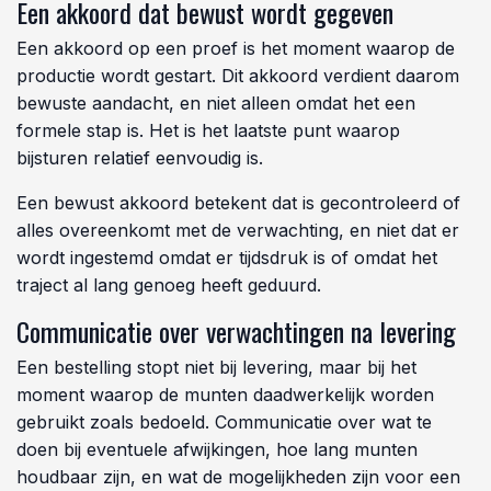
Een akkoord dat bewust wordt gegeven
Een akkoord op een proef is het moment waarop de
productie wordt gestart. Dit akkoord verdient daarom
bewuste aandacht, en niet alleen omdat het een
formele stap is. Het is het laatste punt waarop
bijsturen relatief eenvoudig is.
Een bewust akkoord betekent dat is gecontroleerd of
alles overeenkomt met de verwachting, en niet dat er
wordt ingestemd omdat er tijdsdruk is of omdat het
traject al lang genoeg heeft geduurd.
Communicatie over verwachtingen na levering
Een bestelling stopt niet bij levering, maar bij het
moment waarop de munten daadwerkelijk worden
gebruikt zoals bedoeld. Communicatie over wat te
doen bij eventuele afwijkingen, hoe lang munten
houdbaar zijn, en wat de mogelijkheden zijn voor een