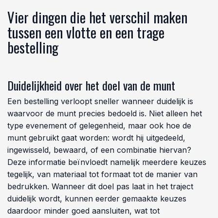
Vier dingen die het verschil maken
tussen een vlotte en een trage
bestelling
Duidelijkheid over het doel van de munt
Een bestelling verloopt sneller wanneer duidelijk is
waarvoor de munt precies bedoeld is. Niet alleen het
type evenement of gelegenheid, maar ook hoe de
munt gebruikt gaat worden: wordt hij uitgedeeld,
ingewisseld, bewaard, of een combinatie hiervan?
Deze informatie beïnvloedt namelijk meerdere keuzes
tegelijk, van materiaal tot formaat tot de manier van
bedrukken. Wanneer dit doel pas laat in het traject
duidelijk wordt, kunnen eerder gemaakte keuzes
daardoor minder goed aansluiten, wat tot