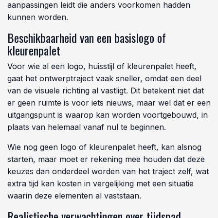
aanpassingen leidt die anders voorkomen hadden
kunnen worden.
Beschikbaarheid van een basislogo of
kleurenpalet
Voor wie al een logo, huisstijl of kleurenpalet heeft,
gaat het ontwerptraject vaak sneller, omdat een deel
van de visuele richting al vastligt. Dit betekent niet dat
er geen ruimte is voor iets nieuws, maar wel dat er een
uitgangspunt is waarop kan worden voortgebouwd, in
plaats van helemaal vanaf nul te beginnen.
Wie nog geen logo of kleurenpalet heeft, kan alsnog
starten, maar moet er rekening mee houden dat deze
keuzes dan onderdeel worden van het traject zelf, wat
extra tijd kan kosten in vergelijking met een situatie
waarin deze elementen al vaststaan.
Realistische verwachtingen over tijdspad