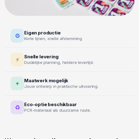
Eigen productie
⚙
Korte lijnen, snelle afstemming.
Snelle levering
⚡
Duidelijke planning, heldere levertijd.
Maatwerk mogelijk
✦
Jouw ontwerp in praktische uitvoering.
Eco-optie beschikbaar
♻
PCR-materiaal als duurzame route.