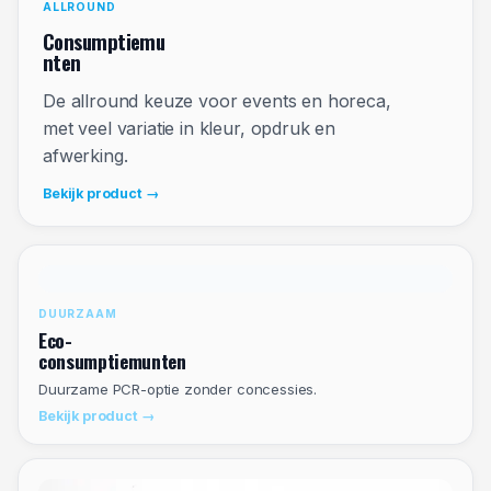
ALLROUND
Consumptiemu
nten
De allround keuze voor events en horeca,
met veel variatie in kleur, opdruk en
afwerking.
Bekijk product