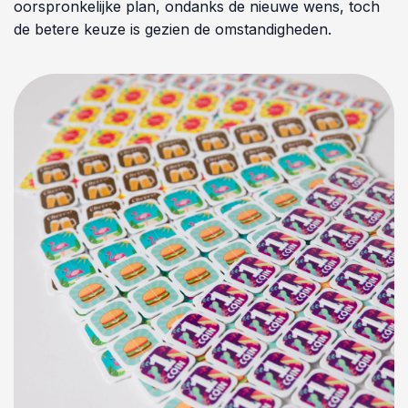
oorspronkelijke plan, ondanks de nieuwe wens, toch
de betere keuze is gezien de omstandigheden.