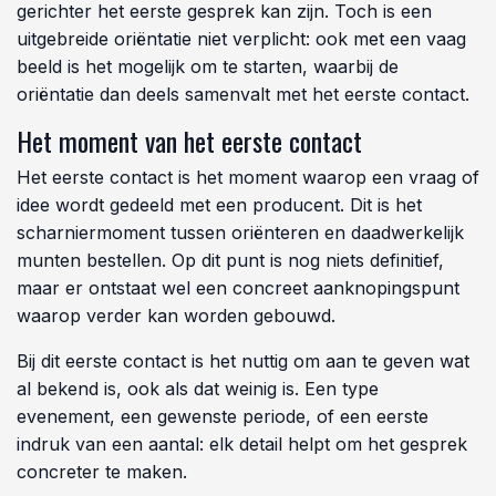
gerichter het eerste gesprek kan zijn. Toch is een
uitgebreide oriëntatie niet verplicht: ook met een vaag
beeld is het mogelijk om te starten, waarbij de
oriëntatie dan deels samenvalt met het eerste contact.
Het moment van het eerste contact
Het eerste contact is het moment waarop een vraag of
idee wordt gedeeld met een producent. Dit is het
scharniermoment tussen oriënteren en daadwerkelijk
munten bestellen. Op dit punt is nog niets definitief,
maar er ontstaat wel een concreet aanknopingspunt
waarop verder kan worden gebouwd.
Bij dit eerste contact is het nuttig om aan te geven wat
al bekend is, ook als dat weinig is. Een type
evenement, een gewenste periode, of een eerste
indruk van een aantal: elk detail helpt om het gesprek
concreter te maken.