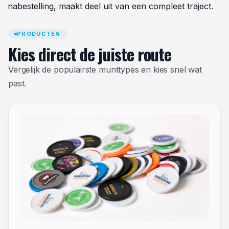
nabestelling, maakt deel uit van een compleet traject.
PRODUCTEN
Kies direct de juiste route
Vergelijk de populairste munttypes en kies snel wat
past.