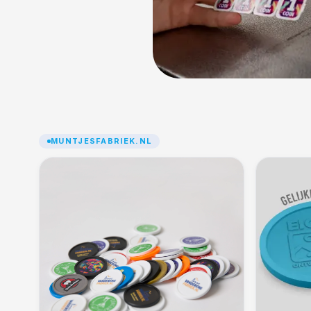
MUNTJESFABRIEK.NL