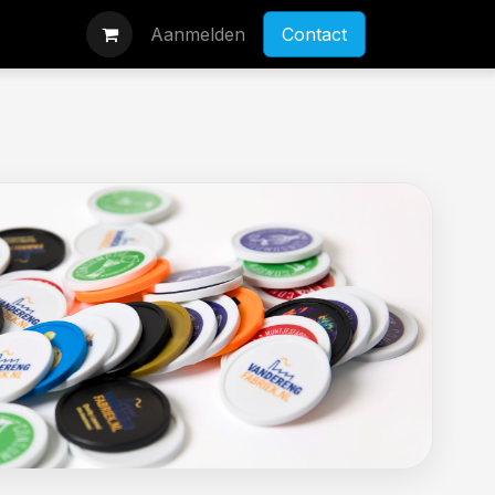
Aanmelden
Contact