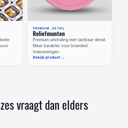
PREMIUM · DETAIL
Reliefmunten
xibele
Premium uitstraling met tastbaar detail.
voor
Meer karakter voor branded
toepassingen.
Bekijk product
zes vraagt dan elders