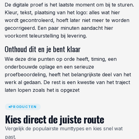
De digitale proef is het laatste moment om bij te sturen.
Kleur, tekst, plaatsing van het logo: alles wat hier
wordt gecontroleerd, hoeft later niet meer te worden
gecorrigeerd. Een paar minuten aandacht hier
voorkomt teleurstelling bij levering.
Onthoud dit en je bent klaar
Wie deze drie punten op orde heeft, timing, een
onderbouwde oplage en een serieuze
proefbeoordeling, heeft het belangrijkste deel van het
werk al gedaan. De rest is een kwestie van het traject
laten lopen zoals het is opgezet
PRODUCTEN
Kies direct de juiste route
Vergelijk de populairste munttypes en kies snel wat
past.