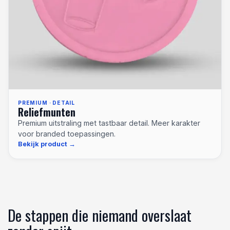
PREMIUM · DETAIL
Reliefmunten
Premium uitstraling met tastbaar detail. Meer karakter
voor branded toepassingen.
Bekijk product
De stappen die niemand overslaat