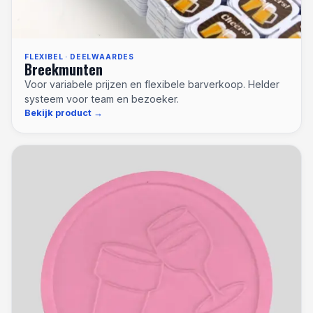
FLEXIBEL · DEELWAARDES
Breekmunten
Voor variabele prijzen en flexibele barverkoop. Helder
systeem voor team en bezoeker.
Bekijk product