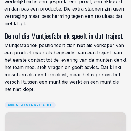
werkelijkheid is een gesprek, een proef, een akkoord
en dan pas een productie. Die extra stappen zijn geen
vertraging maar bescherming tegen een resultaat dat
niet klopt.
De rol die Muntjesfabriek speelt in dat traject
Muntjesfabriek positioneert zich niet als verkoper van
een product maar als begeleider van een traject. Van
het eerste contact tot de levering van de munten denkt
het team mee, stelt vragen en geeft advies. Dat klinkt
misschien als een formaliteit, maar het is precies het
verschil tussen een munt die werkt en een munt die
net niet klopt.
MUNTJESFABRIEK.NL