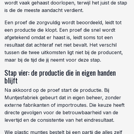
wordt vaak gehaast doorlopen, terwijl het juist de stap
is die de meeste aandacht verdient.
Een proef die zorgvuldig wordt beoordeeld, leidt tot
een productie die klopt. Een proef die snel wordt
afgetekend omdat er haast is, leidt soms tot een
resultaat dat achteraf net niet bevalt. Het verschil
tussen die twee uitkomsten ligt niet bij de producent,
maar bij de tijd die jij neemt voor deze stap.
Stap vier: de productie die in eigen handen
blijft
Na akkoord op de proef start de productie. Bij
Muntjesfabriek gebeurt dat in eigen beheer, zonder
externe fabrikanten of importroutes. Die keuze heeft
directe gevolgen voor de betrouwbaarheid van de
levertijd en de consistentie van het eindresultaat.
Wie plastic muntjes bestelt bij een partij die alles zelf