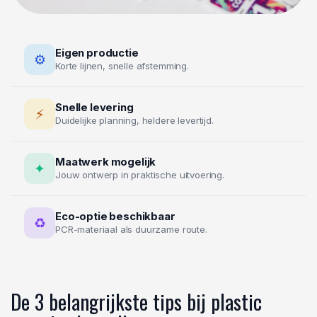
Eigen productie
⚙
Korte lijnen, snelle afstemming.
Snelle levering
⚡
Duidelijke planning, heldere levertijd.
Maatwerk mogelijk
✦
Jouw ontwerp in praktische uitvoering.
Eco-optie beschikbaar
♻
PCR-materiaal als duurzame route.
De 3 belangrijkste tips bij plastic