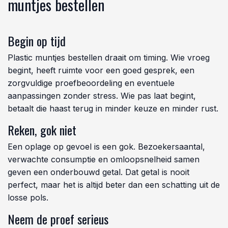
muntjes bestellen
Begin op tijd
Plastic muntjes bestellen draait om timing. Wie vroeg
begint, heeft ruimte voor een goed gesprek, een
zorgvuldige proefbeoordeling en eventuele
aanpassingen zonder stress. Wie pas laat begint,
betaalt die haast terug in minder keuze en minder rust.
Reken, gok niet
Een oplage op gevoel is een gok. Bezoekersaantal,
verwachte consumptie en omloopsnelheid samen
geven een onderbouwd getal. Dat getal is nooit
perfect, maar het is altijd beter dan een schatting uit de
losse pols.
Neem de proef serieus