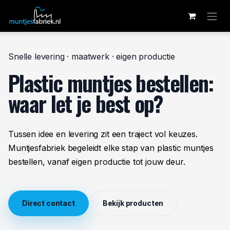
Overslaan naar inhoud
Snelle levering · maatwerk · eigen productie
Plastic muntjes bestellen:
waar let je best op?
Tussen idee en levering zit een traject vol keuzes.
Muntjesfabriek begeleidt elke stap van plastic muntjes
bestellen, vanaf eigen productie tot jouw deur.
Direct contact
Bekijk producten