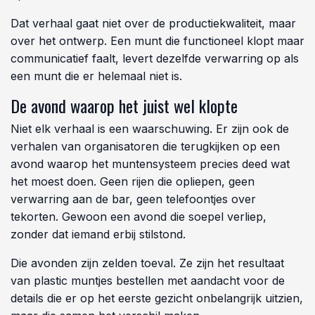
Dat verhaal gaat niet over de productiekwaliteit, maar
over het ontwerp. Een munt die functioneel klopt maar
communicatief faalt, levert dezelfde verwarring op als
een munt die er helemaal niet is.
De avond waarop het juist wel klopte
Niet elk verhaal is een waarschuwing. Er zijn ook de
verhalen van organisatoren die terugkijken op een
avond waarop het muntensysteem precies deed wat
het moest doen. Geen rijen die opliepen, geen
verwarring aan de bar, geen telefoontjes over
tekorten. Gewoon een avond die soepel verliep,
zonder dat iemand erbij stilstond.
Die avonden zijn zelden toeval. Ze zijn het resultaat
van plastic muntjes bestellen met aandacht voor de
details die er op het eerste gezicht onbelangrijk uitzien,