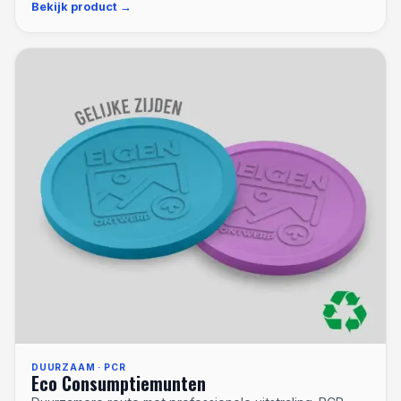
Bekijk product
DUURZAAM · PCR
Eco Consumptiemunten