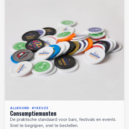
ALLROUND · #1 KEUZE
Consumptiemunten
De praktische standaard voor bars, festivals en events.
Snel te begrijpen, snel te bestellen.