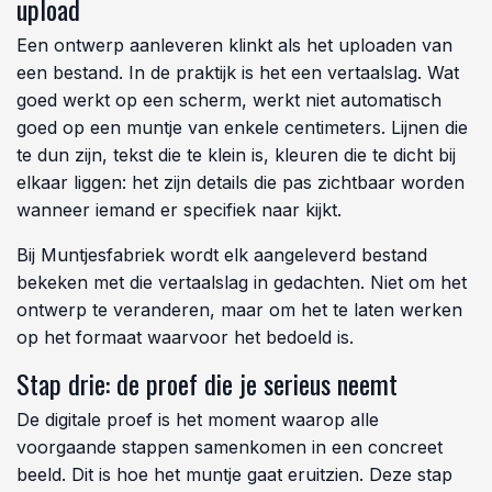
upload
Een ontwerp aanleveren klinkt als het uploaden van
een bestand. In de praktijk is het een vertaalslag. Wat
goed werkt op een scherm, werkt niet automatisch
goed op een muntje van enkele centimeters. Lijnen die
te dun zijn, tekst die te klein is, kleuren die te dicht bij
elkaar liggen: het zijn details die pas zichtbaar worden
wanneer iemand er specifiek naar kijkt.
Bij Muntjesfabriek wordt elk aangeleverd bestand
bekeken met die vertaalslag in gedachten. Niet om het
ontwerp te veranderen, maar om het te laten werken
op het formaat waarvoor het bedoeld is.
Stap drie: de proef die je serieus neemt
De digitale proef is het moment waarop alle
voorgaande stappen samenkomen in een concreet
beeld. Dit is hoe het muntje gaat eruitzien. Deze stap