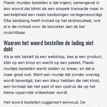
Plastic muntjes bestellen is dat traject, samengevat in
één woord dat klinkt als een simpele transactie maar in
werkelijkheid een reeks beslissingen vertegenwoordigt.
Elke beslissing heeft invloed op het eindresultaat, ook
al is die invloed voor de bezoeker aan de bar
onzichtbaar.
Waarom het woord bestellen de lading niet
dekt
Als je iets bestelt bij een webshop, kies je een product,
klikt op een knop en wacht op een pakket. Plastic
muntjes bestellen werkt zelden zo lineair, en dat is
maar goed ook. Want een muntje dat zonder overleg
wordt bevestigd, kan een kleur hebben die niet klopt,
een formaat dat niet past of een opdruk die op het
kleine oppervlak onleesbaar wordt.
Het woord bestellen suggereert eenvoud. De