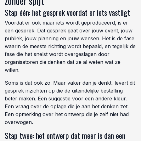
zonder spijt
Stap één: het gesprek voordat er iets vastligt
Voordat er ook maar iets wordt geproduceerd, is er
een gesprek. Dat gesprek gaat over jouw event, jouw
publiek, jouw planning en jouw wensen. Het is de fase
waarin de meeste richting wordt bepaald, en tegelijk de
fase die het snelst wordt overgeslagen door
organisatoren die denken dat ze al weten wat ze
willen.
Soms is dat ook zo. Maar vaker dan je denkt, levert dit
gesprek inzichten op die de uiteindelijke bestelling
beter maken. Een suggestie voor een andere kleur.
Een vraag over de oplage die je aan het denken zet.
Een opmerking over het ontwerp die je zelf niet had
overwogen.
Stap twee: het ontwerp dat meer is dan een