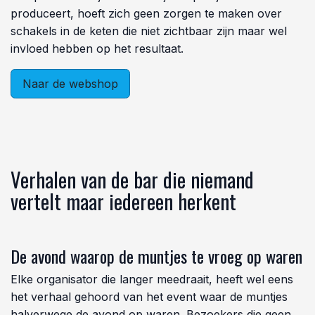
produceert, hoeft zich geen zorgen te maken over
schakels in de keten die niet zichtbaar zijn maar wel
invloed hebben op het resultaat.
Naar de webshop
Verhalen van de bar die niemand
vertelt maar iedereen herkent
De avond waarop de muntjes te vroeg op waren
Elke organisator die langer meedraait, heeft wel eens
het verhaal gehoord van het event waar de muntjes
halverwege de avond op waren. Bezoekers die geen