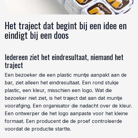
Het traject dat begint bij een idee en
eindigt bij een doos
Iedereen ziet het eindresultaat, niemand het
traject
Een bezoeker die een plastic muntje aanpakt aan de
bar, ziet alleen het eindresultaat. Een rond stukje
plastic, een kleur, misschien een logo. Wat die
bezoeker niet ziet, is het traject dat aan dat muntje
voorafging. Een organisator die nadacht over de kleur.
Een ontwerper die het logo aanpaste voor het kleine
formaat. Een producent die de proef controleerde
voordat de productie startte.