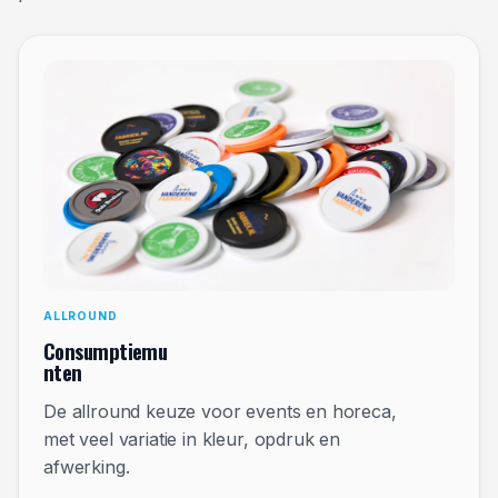
ALLROUND
Consumptiemu
nten
De allround keuze voor events en horeca,
met veel variatie in kleur, opdruk en
afwerking.