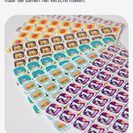
maar die samen het verschil maken.