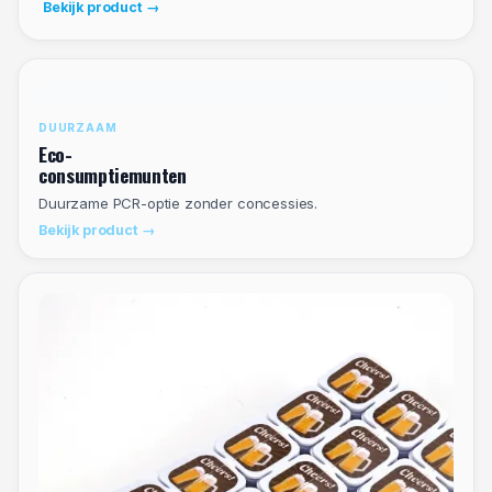
Bekijk product