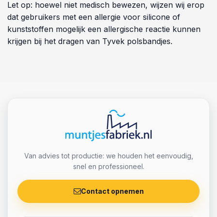
Let op: hoewel niet medisch bewezen, wijzen wij erop
dat gebruikers met een allergie voor silicone of
kunststoffen mogelijk een allergische reactie kunnen
krijgen bij het dragen van Tyvek polsbandjes.
Van advies tot productie: we houden het eenvoudig,
snel en professioneel.
Contact opnemen