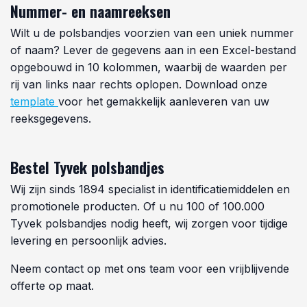
Nummer- en naamreeksen
Wilt u de polsbandjes voorzien van een uniek nummer
of naam? Lever de gegevens aan in een Excel-bestand
opgebouwd in 10 kolommen, waarbij de waarden per
rij van links naar rechts oplopen. Download onze
template
voor het gemakkelijk aanleveren van uw
reeksgegevens.
Bestel Tyvek polsbandjes
Wij zijn sinds 1894 specialist in identificatiemiddelen en
promotionele producten. Of u nu 100 of 100.000
Tyvek polsbandjes nodig heeft, wij zorgen voor tijdige
levering en persoonlijk advies.
Neem contact op met ons team voor een vrijblijvende
offerte op maat.