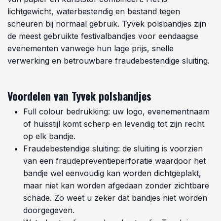
lichtgewicht, waterbestendig en bestand tegen
scheuren bij normaal gebruik. Tyvek polsbandjes zijn
de meest gebruikte festivalbandjes voor eendaagse
evenementen vanwege hun lage prijs, snelle
verwerking en betrouwbare fraudebestendige sluiting.
Voordelen van Tyvek polsbandjes
Full colour bedrukking: uw logo, evenementnaam
of huisstijl komt scherp en levendig tot zijn recht
op elk bandje.
Fraudebestendige sluiting: de sluiting is voorzien
van een fraudepreventieperforatie waardoor het
bandje wel eenvoudig kan worden dichtgeplakt,
maar niet kan worden afgedaan zonder zichtbare
schade. Zo weet u zeker dat bandjes niet worden
doorgegeven.