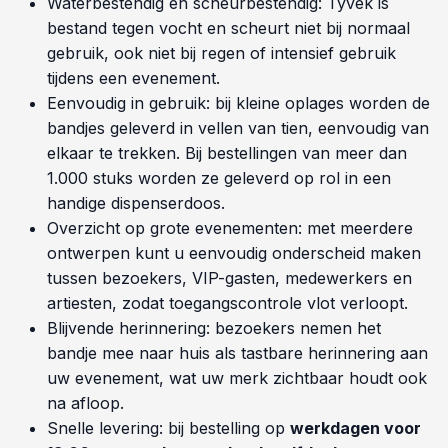
Waterbestendig en scheurbestendig: Tyvek is
bestand tegen vocht en scheurt niet bij normaal
gebruik, ook niet bij regen of intensief gebruik
tijdens een evenement.
Eenvoudig in gebruik: bij kleine oplages worden de
bandjes geleverd in vellen van tien, eenvoudig van
elkaar te trekken. Bij bestellingen van meer dan
1.000 stuks worden ze geleverd op rol in een
handige dispenserdoos.
Overzicht op grote evenementen: met meerdere
ontwerpen kunt u eenvoudig onderscheid maken
tussen bezoekers, VIP-gasten, medewerkers en
artiesten, zodat toegangscontrole vlot verloopt.
Blijvende herinnering: bezoekers nemen het
bandje mee naar huis als tastbare herinnering aan
uw evenement, wat uw merk zichtbaar houdt ook
na afloop.
Snelle levering: bij bestelling op
werkdagen voor