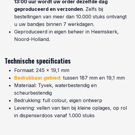
13:00 uur wordt uw order dezelfde dag
geproduceerd en verzonden
. Zelfs bij
bestellingen van meer dan 10.000 stuks ontvangt
u uw bandjes binnen 7 werkdagen.
Geproduceerd in eigen beheer in Heemskerk,
Noord-Holland.
Technische specificaties
Formaat: 245 x 19,1 mm
Bedrukbaar gebied:
tussen 187 mm en 19,1 mm
Materiaal: Tyvek, waterbestendig en
scheurbestendig
Bedrukking: full colour, eigen ontwerp
Levering: vellen van tien bij kleine oplages, op rol
in dispenserdoos vanaf 1.000 stuks