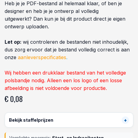
Heb je je PDF-bestand al helemaal klaar, of ben je
designer en heb je je ontwerp al volledig
uitgewerkt? Dan kun je bij dit product direct je eigen
ontwerp uploaden.
Let op:
wij controleren de bestanden niet inhoudelijk,
dus zorg ervoor dat je bestand volledig correct is aan
onze
aanleverspecificaties
.
Wij hebben een drukklaar bestand van het volledige
polsbandje nodig. Alleen een los logo of een losse
afbeelding is niet voldoende voor productie.
€
0,08
Bekijk staffelprijzen
Verplichte meerprijs:
Start- en Indraaikosten -