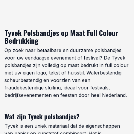
Tyvek Polsbandjes op Maat Full Colour
Bedrukking
Op zoek naar betaalbare en duurzame polsbandjes
voor uw eendaagse evenement of festival? De Tyvek
polsbandjes zijn volledig op maat bedrukt in full colour
met uw eigen logo, tekst of huisstijl. Waterbestendig,
scheurbestendig en voorzien van een
fraudebestendige sluiting, ideaal voor festivals,
bedrijfsevenementen en feesten door heel Nederland.
Wat zijn Tyvek polsbandjes?
Tyvek is een uniek materiaal dat de eigenschappen
van papier en kunststof combineert. Het is