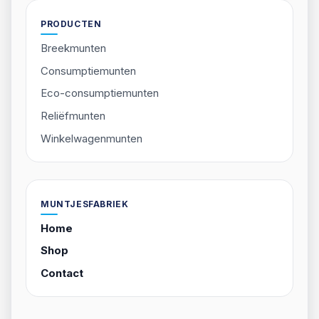
PRODUCTEN
Breekmunten
Consumptiemunten
Eco-consumptiemunten
Reliëfmunten
Winkelwagenmunten
MUNTJESFABRIEK
Home
Shop
Contact