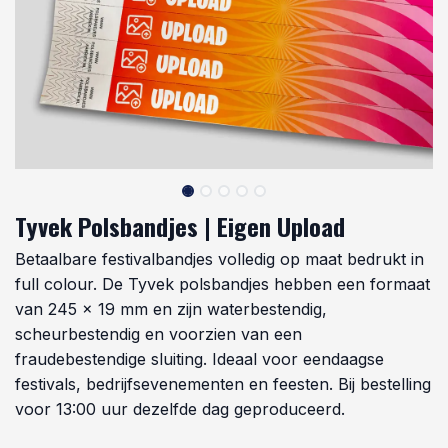
Tyvek Polsbandjes | Eigen Upload
Betaalbare festivalbandjes volledig op maat bedrukt in
full colour. De Tyvek polsbandjes hebben een formaat
van 245 x 19 mm en zijn waterbestendig,
scheurbestendig en voorzien van een
fraudebestendige sluiting. Ideaal voor eendaagse
festivals, bedrijfsevenementen en feesten. Bij bestelling
voor 13:00 uur dezelfde dag geproduceerd.